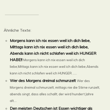
..............................................
Ähnliche Texte:
Morgens kann ich nix essen weil ich dich liebe,
Mittags kann ich nix essen weil ich dich liebe,
Abends kann ich nicht schlafen weil ich HUNGER
HABE!!
Morgens kann ich nix essen weil ich dich
liebe,Mittags kann ich nix essen weil ich dich liebe,Abends
kann ich nicht schlafen weil ich HUNGER ......
Wer des Morgens dreimal schmunzelt
Wer des
Morgens dreimal schmunzelt, mittags nie die Stirne runzelt,
abends singt, dass alles schallt, der wird hundert Jahre
alt....
Den meisten Deutschen ist Essen wichtiger als