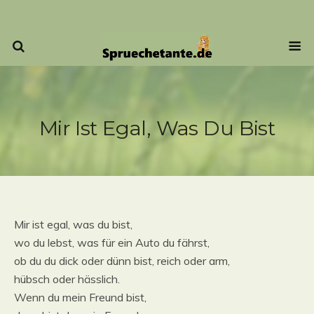
Mir Ist Egal, Was Du Bist
Mir ist egal, was du bist,
wo du lebst, was für ein Auto du fährst,
ob du du dick oder dünn bist, reich oder arm,
hübsch oder hässlich.
Wenn du mein Freund bist,