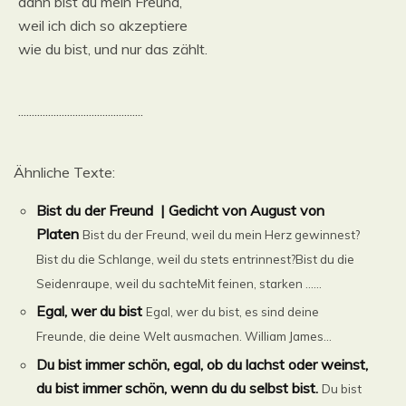
dann bist du mein Freund,
weil ich dich so akzeptiere
wie du bist, und nur das zählt.
..............................................
Ähnliche Texte:
Bist du der Freund | Gedicht von August von
Platen
Bist du der Freund, weil du mein Herz gewinnest?
Bist du die Schlange, weil du stets entrinnest?Bist du die
Seidenraupe, weil du sachteMit feinen, starken ......
Egal, wer du bist
Egal, wer du bist, es sind deine
Freunde, die deine Welt ausmachen. William James...
Du bist immer schön, egal, ob du lachst oder weinst,
du bist immer schön, wenn du du selbst bist.
Du bist