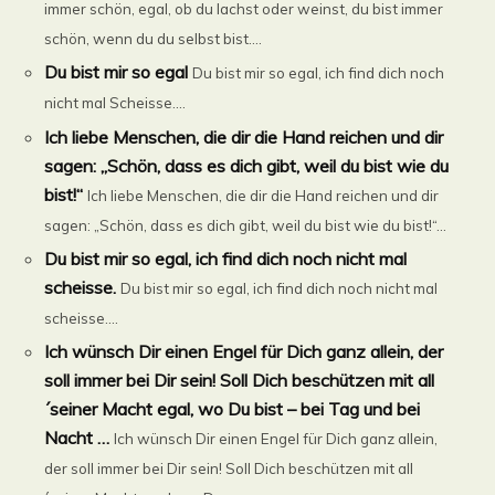
immer schön, egal, ob du lachst oder weinst, du bist immer
schön, wenn du du selbst bist....
Du bist mir so egal
Du bist mir so egal, ich find dich noch
nicht mal Scheisse....
Ich liebe Menschen, die dir die Hand reichen und dir
sagen: „Schön, dass es dich gibt, weil du bist wie du
bist!“
Ich liebe Menschen, die dir die Hand reichen und dir
sagen: „Schön, dass es dich gibt, weil du bist wie du bist!“...
Du bist mir so egal, ich find dich noch nicht mal
scheisse.
Du bist mir so egal, ich find dich noch nicht mal
scheisse....
Ich wünsch Dir einen Engel für Dich ganz allein, der
soll immer bei Dir sein! Soll Dich beschützen mit all
´seiner Macht egal, wo Du bist – bei Tag und bei
Nacht …
Ich wünsch Dir einen Engel für Dich ganz allein,
der soll immer bei Dir sein! Soll Dich beschützen mit all