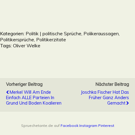
Kategorien:
Politik | politische Sprüche, Polikeraussagen,
Politikersprüche, Politikerzitate
Tags:
Oliver Welke
Vorheriger Beitrag
Nächster Beitrag
Merkel Will Am Ende
Joschka Fischer Hat Das
Einfach ALLE Parteien In
Früher Ganz Anders
Grund Und Boden Koalieren
Gemacht
Spruechetante.de auf
Facebook
Instagram
Pinterest