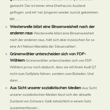
gemacht: Der ist immer ohne Ehefrau ins Ausland
geflogen, und mit ’ner Jüngeren wieder zurück gekommen.
Mit ......
Westerwelle bläst eine Binsenweisheit nach der
anderen raus
Westerwelle bläst eine Binsenweisheit
nach der anderen raus, hält sich aber inzwischen für so
eine Art Nelson Mandela der Steuerzahler!...
Grünenwähler unterscheiden sich von FDP-
Wählern
Grünenwähler unterscheiden sich von FDP-
Wählern ja nur noch dadurch, dass sie mit ihrem Audi Q7
nicht zum Golfplatz fahren, sondern zum Bioladen. Und
dann ......
Aus Sicht unserer sozialistischen Medien
Aus Sicht
unserer sozialistischen Medien lässt sich der aktuelle
Zustand von Schwarz-Gelb tatsächlich in einem Satz
zusammenfassen:...