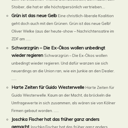
Stoiber, die hat er alle höchstpersönlich vertrieben....
Grün ist das neue Gelb
Eine christlich-liberale Koalition
geht doch auch mit den Grünen. Grün ist das neue Gelb!
Oliver Welke (aus der heute-show – Nachrichtensatire im
ZDF am ......
Schwarzgrün – Die Ex-Ökos wollen unbedingt
wieder regieren
Schwarzgrün – Die Ex-Ökos wollen
unbedingt wieder regieren. Und dafür wanzen sie sich
neuerdings an die Union ran, wie ein Junkie an den Dealer.
......
Harte Zeiten für Guido Westerwelle
Harte Zeiten für
Guido Westerwelle. Kaum an der Macht, da bröckeln die
Umfragewerte in sich zusammen, als wären sie von Kölner
Firmen gebaut worden. ......
Joschka Fischer hat das früher ganz anders
gemacht
Joschka Fischer hat das früher ganz anders