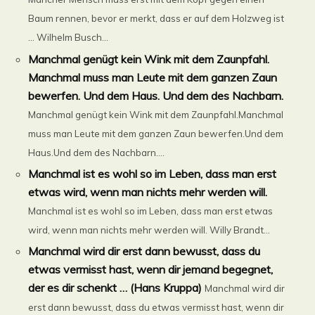
Baum rennen, bevor er merkt, dass er auf dem Holzweg ist
… Wilhelm Busch...
Manchmal genügt kein Wink mit dem Zaunpfahl.
Manchmal muss man Leute mit dem ganzen Zaun
bewerfen. Und dem Haus. Und dem des Nachbarn.
Manchmal genügt kein Wink mit dem Zaunpfahl.Manchmal
muss man Leute mit dem ganzen Zaun bewerfen.Und dem
Haus.Und dem des Nachbarn....
Manchmal ist es wohl so im Leben, dass man erst
etwas wird, wenn man nichts mehr werden will.
Manchmal ist es wohl so im Leben, dass man erst etwas
wird, wenn man nichts mehr werden will. Willy Brandt...
Manchmal wird dir erst dann bewusst, dass du
etwas vermisst hast, wenn dir jemand begegnet,
der es dir schenkt … (Hans Kruppa)
Manchmal wird dir
erst dann bewusst, dass du etwas vermisst hast, wenn dir