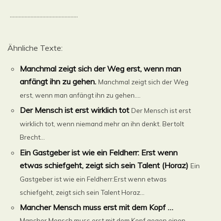
..............................................
Ähnliche Texte:
Manchmal zeigt sich der Weg erst, wenn man
anfängt ihn zu gehen.
Manchmal zeigt sich der Weg
erst, wenn man anfängt ihn zu gehen....
Der Mensch ist erst wirklich tot
Der Mensch ist erst
wirklich tot, wenn niemand mehr an ihn denkt. Bertolt
Brecht...
Ein Gastgeber ist wie ein Feldherr: Erst wenn
etwas schiefgeht, zeigt sich sein Talent (Horaz)
Ein
Gastgeber ist wie ein Feldherr:Erst wenn etwas
schiefgeht, zeigt sich sein Talent Horaz...
Mancher Mensch muss erst mit dem Kopf …
Mancher Mensch muss erst mit dem Kopf gegen einen