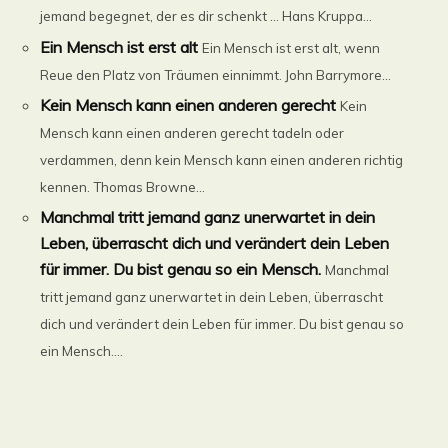
jemand begegnet, der es dir schenkt … Hans Kruppa...
Ein Mensch ist erst alt
Ein Mensch ist erst alt, wenn
Reue den Platz von Träumen einnimmt. John Barrymore...
Kein Mensch kann einen anderen gerecht
Kein
Mensch kann einen anderen gerecht tadeln oder
verdammen, denn kein Mensch kann einen anderen richtig
kennen. Thomas Browne...
Manchmal tritt jemand ganz unerwartet in dein
Leben, überrascht dich und verändert dein Leben
für immer. Du bist genau so ein Mensch.
Manchmal
tritt jemand ganz unerwartet in dein Leben, überrascht
dich und verändert dein Leben für immer. Du bist genau so
ein Mensch....