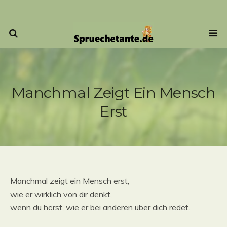
Manchmal Zeigt Ein Mensch
Erst
Manchmal zeigt ein Mensch erst,
wie er wirklich von dir denkt,
wenn du hörst, wie er bei anderen über dich redet.