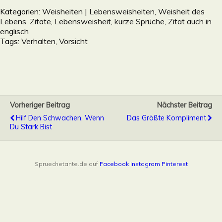
Kategorien:
Weisheiten | Lebensweisheiten, Weisheit des
Lebens, Zitate, Lebensweisheit, kurze Sprüche, Zitat auch in
englisch
Tags:
Verhalten
,
Vorsicht
Vorheriger Beitrag
Nächster Beitrag
Hilf Den Schwachen, Wenn
Das Größte Kompliment
Du Stark Bist
Spruechetante.de auf
Facebook
Instagram
Pinterest