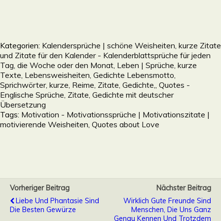
Kategorien:
Kalendersprüche | schöne Weisheiten, kurze Zitate
und Zitate für den Kalender - Kalenderblattsprüche für jeden
Tag, die Woche oder den Monat
,
Leben | Sprüche, kurze
Texte, Lebensweisheiten, Gedichte Lebensmotto,
Sprichwörter, kurze, Reime, Zitate, Gedichte,
,
Quotes -
Englische Sprüche, Zitate, Gedichte mit deutscher
Übersetzung
Tags:
Motivation - Motivationssprüche | Motivationszitate |
motivierende Weisheiten
,
Quotes about Love
Vorheriger Beitrag
Nächster Beitrag
Liebe Und Phantasie Sind
Wirklich Gute Freunde Sind
Die Besten Gewürze
Menschen, Die Uns Ganz
Genau Kennen Und Trotzdem