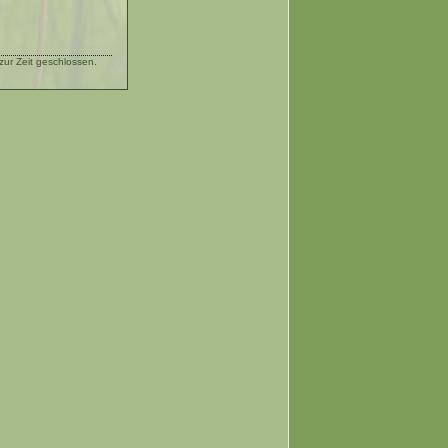
ur Zeit geschlossen.