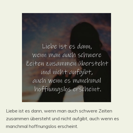
Liebe ist es dann, wenn man auch schwere Zeiten
zusammen übersteht und nicht aufgibt, auch wenn es
manchmal hoffnungslos erscheint.