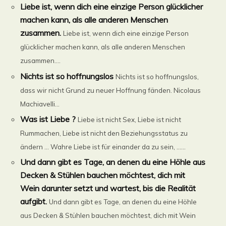
Liebe ist, wenn dich eine einzige Person glücklicher
machen kann, als alle anderen Menschen
zusammen.
Liebe ist, wenn dich eine einzige Person
glücklicher machen kann, als alle anderen Menschen
zusammen....
Nichts ist so hoffnungslos
Nichts ist so hoffnungslos,
dass wir nicht Grund zu neuer Hoffnung fänden. Nicolaus
Machiavelli...
Was ist Liebe ?
Liebe ist nicht Sex, Liebe ist nicht
Rummachen, Liebe ist nicht den Beziehungsstatus zu
ändern … Wahre Liebe ist für einander da zu sein, ......
Und dann gibt es Tage, an denen du eine Höhle aus
Decken & Stühlen bauchen möchtest, dich mit
Wein darunter setzt und wartest, bis die Realität
aufgibt.
Und dann gibt es Tage, an denen du eine Höhle
aus Decken & Stühlen bauchen möchtest, dich mit Wein