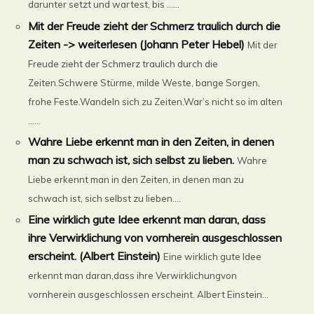
darunter setzt und wartest, bis ......
Mit der Freude zieht der Schmerz traulich durch die
Zeiten -> weiterlesen (Johann Peter Hebel)
Mit der
Freude zieht der Schmerz traulich durch die
Zeiten.Schwere Stürme, milde Weste, bange Sorgen,
frohe Feste.Wandeln sich zu Zeiten.War’s nicht so im alten
......
Wahre Liebe erkennt man in den Zeiten, in denen
man zu schwach ist, sich selbst zu lieben.
Wahre
Liebe erkennt man in den Zeiten, in denen man zu
schwach ist, sich selbst zu lieben....
Eine wirklich gute Idee erkennt man daran, dass
ihre Verwirklichung von vornherein ausgeschlossen
erscheint. (Albert Einstein)
Eine wirklich gute Idee
erkennt man daran,dass ihre Verwirklichungvon
vornherein ausgeschlossen erscheint. Albert Einstein...