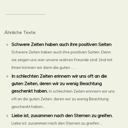
..............................................
Ähnliche Texte:
Schwere Zeiten haben auch ihre positiven Seiten
Schwere Zeiten haben auch ihre positiven Seiten. Denn
sie zeigen uns wer unsere wahren Freunde sind. Und mit
ihnen können wir dann die guten ......
In schlechten Zeiten erinnern wir uns oft an die
guten Zeiten, deren wir zu wenig Beachtung
geschenkt haben.
In schlechten Zeiten erinnern wir uns
oft an die guten Zeiten, deren wir zu wenig Beachtung
geschenkt haben....
Liebe ist, zusammen nach den Sternen zu greifen.
Liebe ist, zusammen nach den Sternen zu greifen....