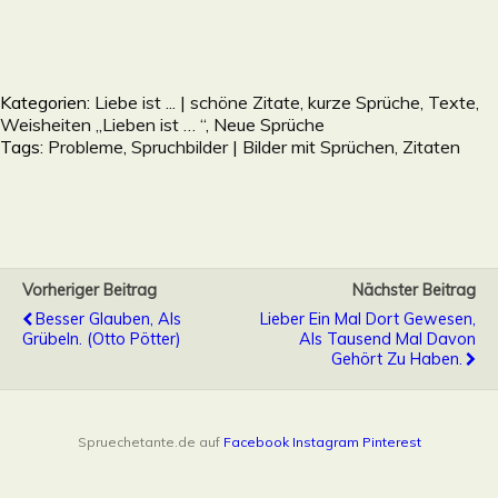
Kategorien:
Liebe ist ... | schöne Zitate, kurze Sprüche, Texte,
Weisheiten „Lieben ist … “
,
Neue Sprüche
Tags:
Probleme
,
Spruchbilder | Bilder mit Sprüchen, Zitaten
Vorheriger Beitrag
Nächster Beitrag
Besser Glauben, Als
Lieber Ein Mal Dort Gewesen,
Grübeln. (Otto Pötter)
Als Tausend Mal Davon
Gehört Zu Haben.
Spruechetante.de auf
Facebook
Instagram
Pinterest