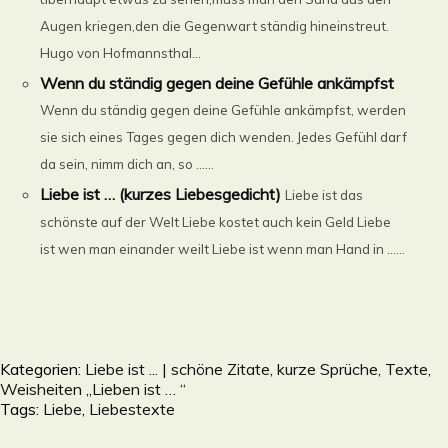
Augen kriegen,den die Gegenwart ständig hineinstreut.
Hugo von Hofmannsthal...
Wenn du ständig gegen deine Gefühle ankämpfst
Wenn du ständig gegen deine Gefühle ankämpfst, werden
sie sich eines Tages gegen dich wenden. Jedes Gefühl darf
da sein, nimm dich an, so ......
Liebe ist … (kurzes Liebesgedicht)
Liebe ist das
schönste auf der Welt Liebe kostet auch kein Geld Liebe
ist wen man einander weilt Liebe ist wenn man Hand in ......
Kategorien:
Liebe ist ... | schöne Zitate, kurze Sprüche, Texte,
Weisheiten „Lieben ist … “
Tags:
Liebe
,
Liebestexte