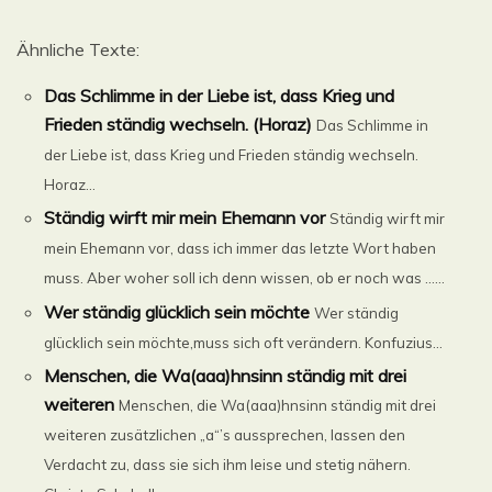
Ähnliche Texte:
Das Schlimme in der Liebe ist, dass Krieg und
Frieden ständig wechseln. (Horaz)
Das Schlimme in
der Liebe ist, dass Krieg und Frieden ständig wechseln.
Horaz...
Ständig wirft mir mein Ehemann vor
Ständig wirft mir
mein Ehemann vor, dass ich immer das letzte Wort haben
muss. Aber woher soll ich denn wissen, ob er noch was ......
Wer ständig glücklich sein möchte
Wer ständig
glücklich sein möchte,muss sich oft verändern. Konfuzius...
Menschen, die Wa(aaa)hnsinn ständig mit drei
weiteren
Menschen, die Wa(aaa)hnsinn ständig mit drei
weiteren zusätzlichen „a“’s aussprechen, lassen den
Verdacht zu, dass sie sich ihm leise und stetig nähern.