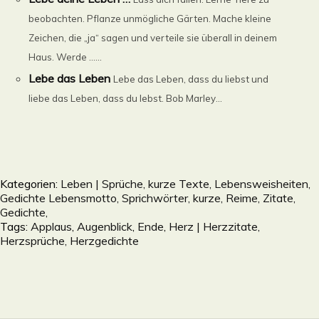
beobachten. Pflanze unmögliche Gärten. Mache kleine
Zeichen, die „ja“ sagen und verteile sie überall in deinem
Haus. Werde ......
Lebe das Leben
Lebe das Leben, dass du liebst und
liebe das Leben, dass du lebst. Bob Marley...
Kategorien:
Leben | Sprüche, kurze Texte, Lebensweisheiten,
Gedichte Lebensmotto, Sprichwörter, kurze, Reime, Zitate,
Gedichte,
Tags:
Applaus
,
Augenblick
,
Ende
,
Herz | Herzzitate,
Herzsprüche, Herzgedichte