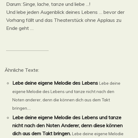
Darum: Singe, lache, tanze und liebe …!
Und lebe jeden Augenblick deines Lebens … bevor der
Vorhang fällt und das Theaterstück ohne Applaus zu
Ende geht …
..............................................
Ähnliche Texte:
Lebe deine eigene Melodie des Lebens
Lebe deine
eigene Melodie des Lebens und tanze nicht nach den
Noten anderer, denn die können dich aus dem Takt
bringen....
Lebe deine eigene Melodie des Lebens und tanze
nicht nach den Noten Anderer, denn diese können
dich aus dem Takt bringen.
Lebe deine eigene Melodie