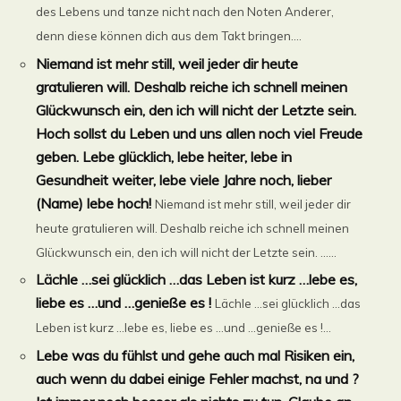
des Lebens und tanze nicht nach den Noten Anderer,
denn diese können dich aus dem Takt bringen....
Niemand ist mehr still, weil jeder dir heute
gratulieren will. Deshalb reiche ich schnell meinen
Glückwunsch ein, den ich will nicht der Letzte sein.
Hoch sollst du Leben und uns allen noch viel Freude
geben. Lebe glücklich, lebe heiter, lebe in
Gesundheit weiter, lebe viele Jahre noch, lieber
(Name) lebe hoch!
Niemand ist mehr still, weil jeder dir
heute gratulieren will. Deshalb reiche ich schnell meinen
Glückwunsch ein, den ich will nicht der Letzte sein. ......
Lächle …sei glücklich …das Leben ist kurz …lebe es,
liebe es …und …genieße es !
Lächle …sei glücklich …das
Leben ist kurz …lebe es, liebe es …und …genieße es !...
Lebe was du fühlst und gehe auch mal Risiken ein,
auch wenn du dabei einige Fehler machst, na und ?