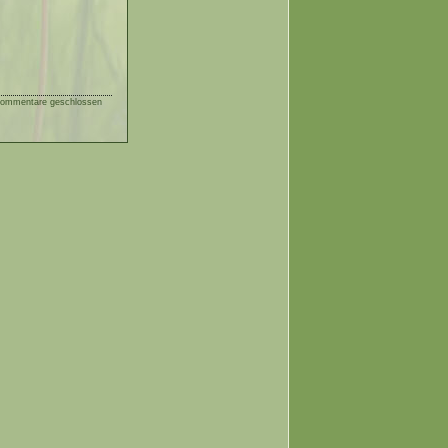
ommentare geschlossen