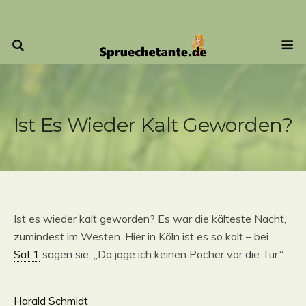
Ist Es Wieder Kalt Geworden?
Ist es wieder kalt geworden? Es war die kälteste Nacht,
zumindest im Westen. Hier in Köln ist es so kalt – bei
Sat.1
sagen sie: „Da jage ich keinen Pocher vor die Tür.“
Harald Schmidt