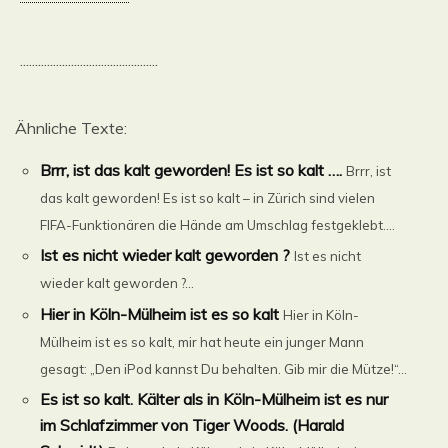
..............................................
Ähnliche Texte:
Brrr, ist das kalt geworden! Es ist so kalt ….
Brrr, ist
das kalt geworden! Es ist so kalt – in Zürich sind vielen
FIFA-Funktionären die Hände am Umschlag festgeklebt....
Ist es nicht wieder kalt geworden ?
Ist es nicht
wieder kalt geworden ?...
Hier in Köln-Mülheim ist es so kalt
Hier in Köln-
Mülheim ist es so kalt, mir hat heute ein junger Mann
gesagt: „Den iPod kannst Du behalten. Gib mir die Mütze!“...
Es ist so kalt. Kälter als in Köln-Mülheim ist es nur
im Schlafzimmer von Tiger Woods. (Harald