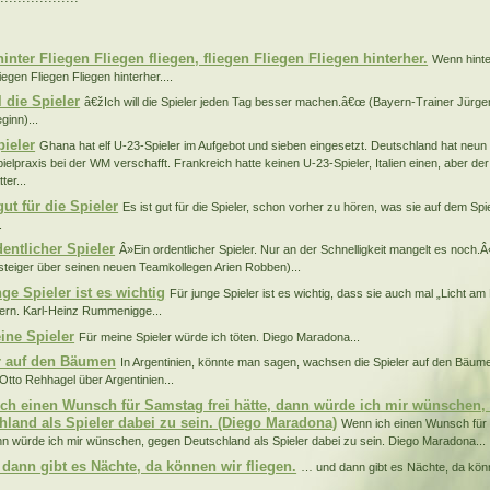
:
nter Fliegen Fliegen fliegen, fliegen Fliegen Fliegen hinterher.
Wenn hinte
fliegen Fliegen Fliegen hinterher....
l die Spieler
â€žIch will die Spieler jeden Tag besser machen.â€œ (Bayern-Trainer Jürge
ginn)...
pieler
Ghana hat elf U-23-Spieler im Aufgebot und sieben eingesetzt. Deutschland hat neun
elpraxis bei der WM verschafft. Frankreich hatte keinen U-23-Spieler, Italien einen, aber der 
ter...
gut für die Spieler
Es ist gut für die Spieler, schon vorher zu hören, was sie auf dem Spi
.
dentlicher Spieler
Â»Ein ordentlicher Spieler. Nur an der Schnelligkeit mangelt es noch.Â
teiger über seinen neuen Teamkollegen Arien Robben)...
ge Spieler ist es wichtig
Für junge Spieler ist es wichtig, dass sie auch mal „Licht a
rn. Karl-Heinz Rummenigge...
ine Spieler
Für meine Spieler würde ich töten. Diego Maradona...
r auf den Bäumen
In Argentinien, könnte man sagen, wachsen die Spieler auf den Bäum
Otto Rehhagel über Argentinien...
ch einen Wunsch für Samstag frei hätte, dann würde ich mir wünschen,
hland als Spieler dabei zu sein. (Diego Maradona)
Wenn ich einen Wunsch für 
nn würde ich mir wünschen, gegen Deutschland als Spieler dabei zu sein. Diego Maradona...
dann gibt es Nächte, da können wir fliegen.
… und dann gibt es Nächte, da könne