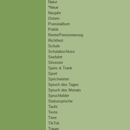
Natur
*Neue
Neujahr
Ostern
Poesiealbum
Politik
Rente/Pensionierung
Richtfest
Schule
Schulabschluss
Seefahrt
Silvester
Speis & Trank
Sport
Sprichwörter
Spruch des Tages
Spruch des Monats
Spruchbilder
Statussprüche
Taufe
Texte
Tiere
TikTok
Trauer