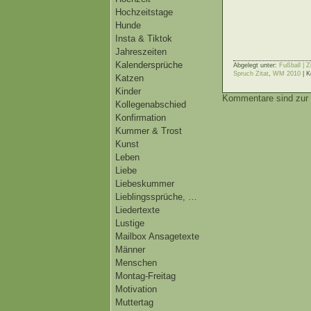
Hochzeitstage
Hunde
Insta & Tiktok
Jahreszeiten
Kalendersprüche
Abgelegt unter:
Fußball | Z
Spruch Zitat
,
WM 2010
|
K
Katzen
Kinder
Kommentare sind zur 
Kollegenabschied
Konfirmation
Kummer & Trost
Kunst
Leben
Liebe
Liebeskummer
Lieblingssprüche, …
Liedertexte
Lustige
Mailbox Ansagetexte
Männer
Menschen
Montag-Freitag
Motivation
Muttertag