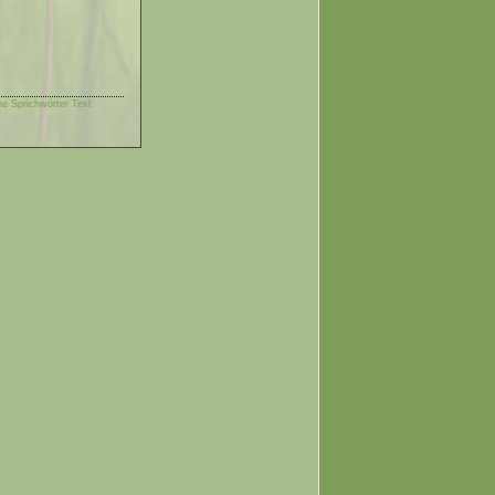
che Sprichwörter Text