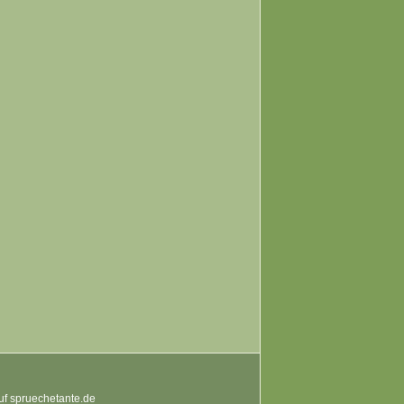
auf spruechetante.de