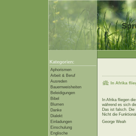
Spr
Kategorien:
Aphorismen
............................
Arbeit & Beruf
Ausreden
In Afrika fl
Bauernweisheiten
Beleidigungen
Bibel
In Afrika fliegen d
Blumen
während es sich di
Das ist falsch. Di
Danke
Nicht die Funktionä
Dialekt
Einladungen
George Weah
Einschulung
Englische
............................