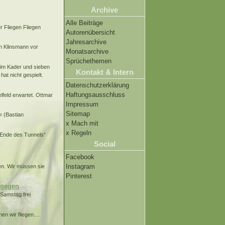
Archive
Alle Beiträge
r Fliegen Fliegen
Autorenübersicht
Jahresarchive
n Klinsmann vor
Monatsarchive
Sprüchethemen
 im Kader und sieben
Kontakt & Intern
hat nicht gespielt.
Datenschutzerklärung
Haftungsausschluss
elfeld erwartet. Ottmar
Impressum
Sitemap
« (Bastian
x Mach mit
x Regeln
m Ende des Tunnels“
Social
Facebook
Instagram
en. Wir müssen sie
Pinterest
 gegen
Samstag frei
n wir fliegen....