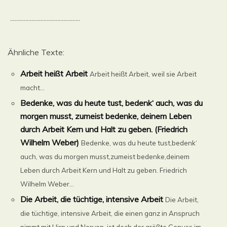
..............................................
Ähnliche Texte:
Arbeit heißt Arbeit
Arbeit heißt Arbeit, weil sie Arbeit
macht...
Bedenke, was du heute tust, bedenk‘ auch, was du
morgen musst, zumeist bedenke, deinem Leben
durch Arbeit Kern und Halt zu geben. (Friedrich
Wilhelm Weber)
Bedenke, was du heute tust,bedenk‘
auch, was du morgen musst,zumeist bedenke,deinem
Leben durch Arbeit Kern und Halt zu geben. Friedrich
Wilhelm Weber...
Die Arbeit, die tüchtige, intensive Arbeit
Die Arbeit,
die tüchtige, intensive Arbeit, die einen ganz in Anspruch