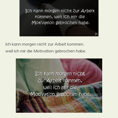
Ich kann morgen nicht zur Arbeit kommen,
weil ich mir die Motivation gebrochen habe.