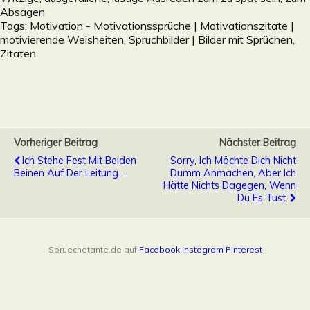
Absagen
Tags:
Motivation - Motivationssprüche | Motivationszitate |
motivierende Weisheiten
,
Spruchbilder | Bilder mit Sprüchen,
Zitaten
Vorheriger Beitrag
Nächster Beitrag
Ich Stehe Fest Mit Beiden
Sorry, Ich Möchte Dich Nicht
Beinen Auf Der Leitung ...
Dumm Anmachen, Aber Ich
Hätte Nichts Dagegen, Wenn
Du Es Tust.
Spruechetante.de auf
Facebook
Instagram
Pinterest