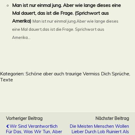
Man ist nur einmal jung. Aber wie lange dieses eine
Mal dauert, das ist die Frage. (Sprichwort aus
Amerika)
Man ist nur einmal jung.Aber wie lange dieses
eine Mal dauert,das ist die Frage. Sprichwort aus
Amerika...
Kategorien:
Schöne aber auch traurige Vermiss Dich Sprüche,
Texte
Vorheriger Beitrag
Nächster Beitrag
Wir Sind Verantwortlich
Die Meisten Menschen Wollen
Für Das, Was Wir Tun, Aber
Lieber Durch Lob Ruiniert Als