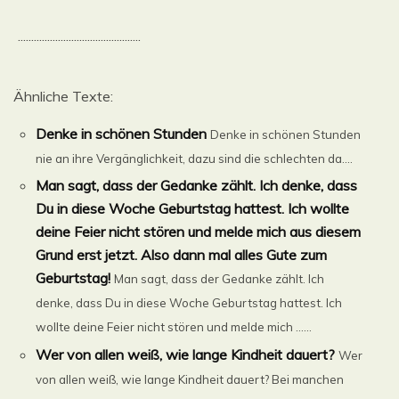
..............................................
Ähnliche Texte:
Denke in schönen Stunden
Denke in schönen Stunden
nie an ihre Vergänglichkeit, dazu sind die schlechten da....
Man sagt, dass der Gedanke zählt. Ich denke, dass
Du in diese Woche Geburtstag hattest. Ich wollte
deine Feier nicht stören und melde mich aus diesem
Grund erst jetzt. Also dann mal alles Gute zum
Geburtstag!
Man sagt, dass der Gedanke zählt. Ich
denke, dass Du in diese Woche Geburtstag hattest. Ich
wollte deine Feier nicht stören und melde mich ......
Wer von allen weiß, wie lange Kindheit dauert?
Wer
von allen weiß, wie lange Kindheit dauert? Bei manchen