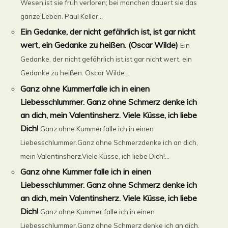
Wesen ist sie früh verloren; bei manchen dauert sie das
ganze Leben. Paul Keller...
Ein Gedanke, der nicht gefährlich ist, ist gar nicht
wert, ein Gedanke zu heißen. (Oscar Wilde)
Ein
Gedanke, der nicht gefährlich ist,ist gar nicht wert, ein
Gedanke zu heißen. Oscar Wilde...
Ganz ohne Kummerfalle ich in einen
Liebesschlummer. Ganz ohne Schmerz denke ich
an dich, mein Valentinsherz. Viele Küsse, ich liebe
Dich!
Ganz ohne Kummerfalle ich in einen
Liebesschlummer.Ganz ohne Schmerzdenke ich an dich,
mein Valentinsherz.Viele Küsse, ich liebe Dich!...
Ganz ohne Kummer falle ich in einen
Liebesschlummer. Ganz ohne Schmerz denke ich
an dich, mein Valentinsherz. Viele Küsse, ich liebe
Dich!
Ganz ohne Kummer falle ich in einen
Liebesschlummer.Ganz ohne Schmerz denke ich an dich,