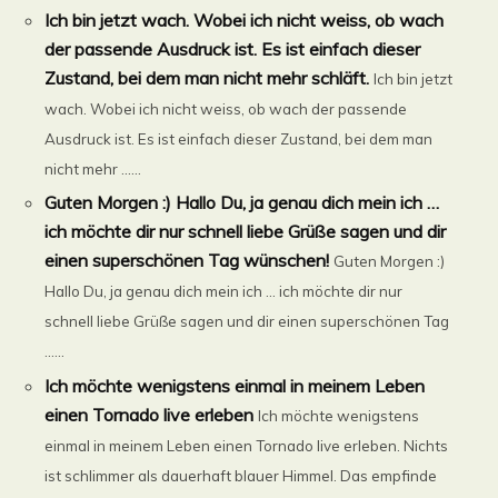
Ich bin jetzt wach. Wobei ich nicht weiss, ob wach
der passende Ausdruck ist. Es ist einfach dieser
Zustand, bei dem man nicht mehr schläft.
Ich bin jetzt
wach. Wobei ich nicht weiss, ob wach der passende
Ausdruck ist. Es ist einfach dieser Zustand, bei dem man
nicht mehr ......
Guten Morgen :) Hallo Du, ja genau dich mein ich …
ich möchte dir nur schnell liebe Grüße sagen und dir
einen superschönen Tag wünschen!
Guten Morgen :)
Hallo Du, ja genau dich mein ich … ich möchte dir nur
schnell liebe Grüße sagen und dir einen superschönen Tag
......
Ich möchte wenigstens einmal in meinem Leben
einen Tornado live erleben
Ich möchte wenigstens
einmal in meinem Leben einen Tornado live erleben. Nichts
ist schlimmer als dauerhaft blauer Himmel. Das empfinde