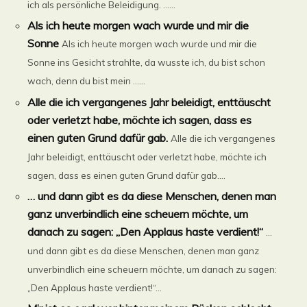
ich als persönliche Beleidigung. ......
Als ich heute morgen wach wurde und mir die
Sonne
Als ich heute morgen wach wurde und mir die
Sonne ins Gesicht strahlte, da wusste ich, du bist schon
wach, denn du bist mein ......
Alle die ich vergangenes Jahr beleidigt, enttäuscht
oder verletzt habe, möchte ich sagen, dass es
einen guten Grund dafür gab.
Alle die ich vergangenes
Jahr beleidigt, enttäuscht oder verletzt habe, möchte ich
sagen, dass es einen guten Grund dafür gab....
… und dann gibt es da diese Menschen, denen man
ganz unverbindlich eine scheuern möchte, um
danach zu sagen: „Den Applaus haste verdient!“
…
und dann gibt es da diese Menschen, denen man ganz
unverbindlich eine scheuern möchte, um danach zu sagen:
„Den Applaus haste verdient!“...