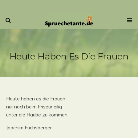
Heute Haben Es Die Frauen
Heute haben es die Frauen
nur noch beim Friseur eilig
unter die Haube zu kommen.
Joachim Fuchsberger