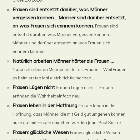
Frauen sind entsetzt darüber, was Männer
vergessen können… Männer sind darüber entsetzt,
an was Frauen sich erinnern können.
Frauen sind
entsetzt darüber, was Männer vergessen können…
Männer sind darüber entsetzt, an was Frauen sich
erinnern können....
Natürlich arbeiten Männer härter als Frauen …
Natürlich arbeiten Männer härter als Frauen … Weil Frauen
es beim ersten Mal gleich richtig machen....
Frauen Lügen nicht
Frauen Lügen nicht …. Frauen
erfinden die Wahrheit einfach neu!...
Frauen leben in der Hoffnung
Frauen leben in der
Hoffnung, dass Männer, die mit Geld gut umgehen können,
auch gut mit Frauen umgehen werden Jean-Paul Sartre...
Frauen: glückliche Wesen
Frauen: glückliche Wesen: