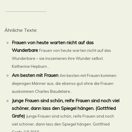
..............................................
Ähnliche Texte:
Frauen von heute warten nicht auf das
Wunderbare
Frauen von heute warten nicht auf das
Wunderbare – sie inszenieren ihre Wunder selbst.
Katherine Hepburn...
Am besten mit Frauen
Am besten mit Frauen kommen
diejenigen Männer aus, die ebenso gut ohne die Frauen
auskommen Charles Baudelaire...
Junge Frauen sind schön, reife Frauen sind noch viel
schöner, dann lass den Spiegel hängen. (Gottfried
Grafe)
Junge Frauen sind schön, reife Frauen sind noch
viel schöner, dann lass den Spiegel hängen. Gottfried
Grafe 2.8.2016...