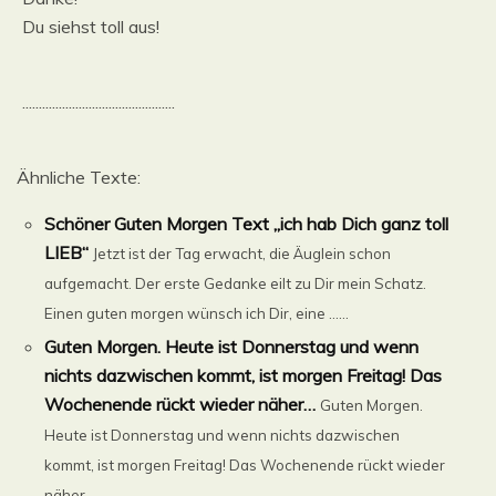
Du siehst toll aus!
..............................................
Ähnliche Texte:
Schöner Guten Morgen Text „ich hab Dich ganz toll
LIEB“
Jetzt ist der Tag erwacht, die Äuglein schon
aufgemacht. Der erste Gedanke eilt zu Dir mein Schatz.
Einen guten morgen wünsch ich Dir, eine ......
Guten Morgen. Heute ist Donnerstag und wenn
nichts dazwischen kommt, ist morgen Freitag! Das
Wochenende rückt wieder näher…
Guten Morgen.
Heute ist Donnerstag und wenn nichts dazwischen
kommt, ist morgen Freitag! Das Wochenende rückt wieder
näher…...