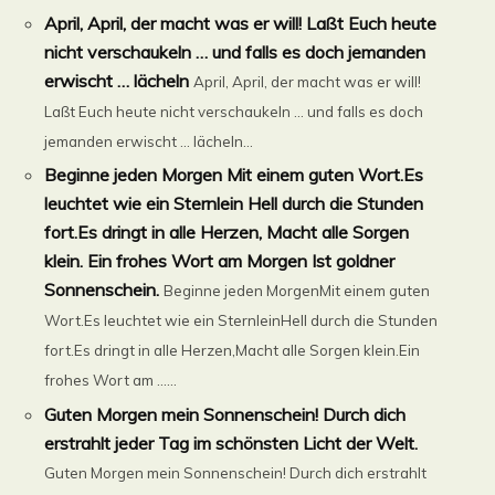
April, April, der macht was er will! Laßt Euch heute
nicht verschaukeln … und falls es doch jemanden
erwischt … lächeln
April, April, der macht was er will!
Laßt Euch heute nicht verschaukeln … und falls es doch
jemanden erwischt … lächeln...
Beginne jeden Morgen Mit einem guten Wort.Es
leuchtet wie ein Sternlein Hell durch die Stunden
fort.Es dringt in alle Herzen, Macht alle Sorgen
klein. Ein frohes Wort am Morgen Ist goldner
Sonnenschein.
Beginne jeden MorgenMit einem guten
Wort.Es leuchtet wie ein SternleinHell durch die Stunden
fort.Es dringt in alle Herzen,Macht alle Sorgen klein.Ein
frohes Wort am ......
Guten Morgen mein Sonnenschein! Durch dich
erstrahlt jeder Tag im schönsten Licht der Welt.
Guten Morgen mein Sonnenschein! Durch dich erstrahlt