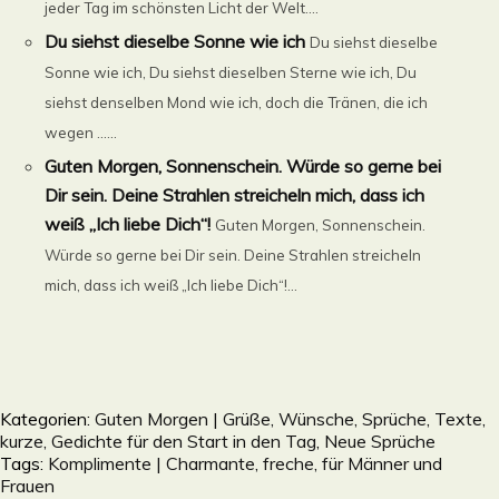
jeder Tag im schönsten Licht der Welt....
Du siehst dieselbe Sonne wie ich
Du siehst dieselbe
Sonne wie ich, Du siehst dieselben Sterne wie ich, Du
siehst denselben Mond wie ich, doch die Tränen, die ich
wegen ......
Guten Morgen, Sonnenschein. Würde so gerne bei
Dir sein. Deine Strahlen streicheln mich, dass ich
weiß „Ich liebe Dich“!
Guten Morgen, Sonnenschein.
Würde so gerne bei Dir sein. Deine Strahlen streicheln
mich, dass ich weiß „Ich liebe Dich“!...
Kategorien:
Guten Morgen | Grüße, Wünsche, Sprüche, Texte,
kurze, Gedichte für den Start in den Tag
,
Neue Sprüche
Tags:
Komplimente | Charmante, freche, für Männer und
Frauen