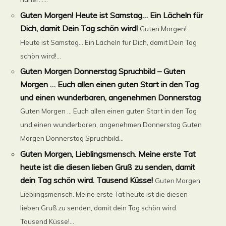
Guten Morgen! Heute ist Samstag… Ein Lächeln für
Dich, damit Dein Tag schön wird!
Guten Morgen!
Heute ist Samstag… Ein Lächeln für Dich, damit Dein Tag
schön wird!...
Guten Morgen Donnerstag Spruchbild – Guten
Morgen … Euch allen einen guten Start in den Tag
und einen wunderbaren, angenehmen Donnerstag
Guten Morgen … Euch allen einen guten Start in den Tag
und einen wunderbaren, angenehmen Donnerstag Guten
Morgen Donnerstag Spruchbild...
Guten Morgen, Lieblingsmensch. Meine erste Tat
heute ist die diesen lieben Gruß zu senden, damit
dein Tag schön wird. Tausend Küsse!
Guten Morgen,
Lieblingsmensch. Meine erste Tat heute ist die diesen
lieben Gruß zu senden, damit dein Tag schön wird.
Tausend Küsse!...