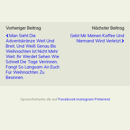
Vorheriger Beitrag
Nächster Beitrag
Man Sieht Die
Gebt Mir Meinen Kaffee Und
Adventskränze Weit Und
Niemand Wird Verletzt
Breit, Und Weiß Genau Bis
Weihnachten Ist Nicht Mehr
Weit. Ihr Werdet Sehen Wie
Schnell Die Tage Verrinnen,
Fangt So Langsam An Euch
Für Weihnachten Zu
Besinnen.
Spruechetante.de auf
Facebook
Instagram
Pinterest