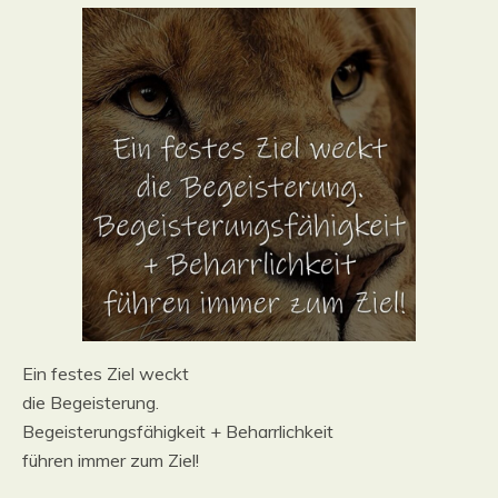
Ein festes Ziel weckt
die Begeisterung.
Begeisterungsfähigkeit + Beharrlichkeit
führen immer zum Ziel!