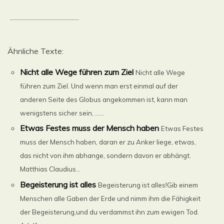
..............................................
Ähnliche Texte:
Nicht alle Wege führen zum Ziel
Nicht alle Wege
führen zum Ziel. Und wenn man erst einmal auf der
anderen Seite des Globus angekommen ist, kann man
wenigstens sicher sein, ......
Etwas Festes muss der Mensch haben
Etwas Festes
muss der Mensch haben, daran er zu Anker liege, etwas,
das nicht von ihm abhange, sondern davon er abhängt.
Matthias Claudius...
Begeisterung ist alles
Begeisterung ist alles!Gib einem
Menschen alle Gaben der Erde und nimm ihm die Fähigkeit
der Begeisterung,und du verdammst ihn zum ewigen Tod.