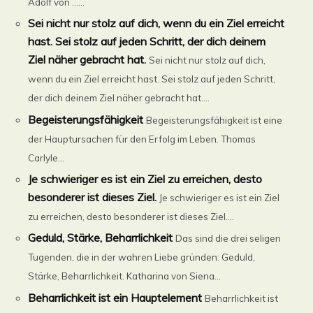
Adolf von ......
Sei nicht nur stolz auf dich, wenn du ein Ziel erreicht
hast. Sei stolz auf jeden Schritt, der dich deinem
Ziel näher gebracht hat.
Sei nicht nur stolz auf dich,
wenn du ein Ziel erreicht hast. Sei stolz auf jeden Schritt,
der dich deinem Ziel näher gebracht hat....
Begeisterungsfähigkeit
Begeisterungsfähigkeit ist eine
der Hauptursachen für den Erfolg im Leben. Thomas
Carlyle...
Je schwieriger es ist ein Ziel zu erreichen, desto
besonderer ist dieses Ziel.
Je schwieriger es ist ein Ziel
zu erreichen, desto besonderer ist dieses Ziel....
Geduld, Stärke, Beharrlichkeit
Das sind die drei seligen
Tugenden, die in der wahren Liebe gründen: Geduld,
Stärke, Beharrlichkeit. Katharina von Siena...
Beharrlichkeit ist ein Hauptelement
Beharrlichkeit ist