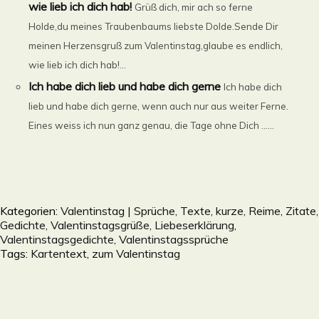
wie lieb ich dich hab!
Grüß dich, mir ach so ferne
Holde,du meines Traubenbaums liebste Dolde.Sende Dir
meinen Herzensgruß zum Valentinstag,glaube es endlich,
wie lieb ich dich hab!...
Ich habe dich lieb und habe dich gerne
Ich habe dich
lieb und habe dich gerne, wenn auch nur aus weiter Ferne.
Eines weiss ich nun ganz genau, die Tage ohne Dich ......
Kategorien:
Valentinstag | Sprüche, Texte, kurze, Reime, Zitate,
Gedichte, Valentinstagsgrüße, Liebeserklärung,
Valentinstagsgedichte, Valentinstagssprüche
Tags:
Kartentext
,
zum Valentinstag