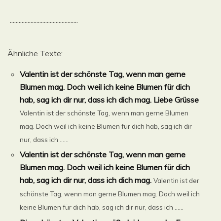
..............................................
Ähnliche Texte:
Valentin ist der schönste Tag, wenn man gerne
Blumen mag. Doch weil ich keine Blumen für dich
hab, sag ich dir nur, dass ich dich mag. Liebe Grüsse
Valentin ist der schönste Tag, wenn man gerne Blumen
mag. Doch weil ich keine Blumen für dich hab, sag ich dir
nur, dass ich ......
Valentin ist der schönste Tag, wenn man gerne
Blumen mag. Doch weil ich keine Blumen für dich
hab, sag ich dir nur, dass ich dich mag.
Valentin ist der
schönste Tag, wenn man gerne Blumen mag. Doch weil ich
keine Blumen für dich hab, sag ich dir nur, dass ich ......