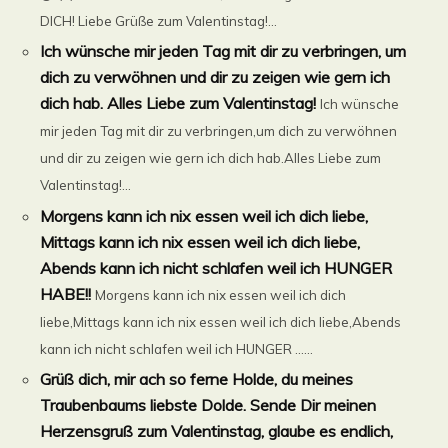
DICH! Liebe Grüße zum Valentinstag!...
Ich wünsche mir jeden Tag mit dir zu verbringen, um
dich zu verwöhnen und dir zu zeigen wie gern ich
dich hab. Alles Liebe zum Valentinstag!
Ich wünsche
mir jeden Tag mit dir zu verbringen,um dich zu verwöhnen
und dir zu zeigen wie gern ich dich hab.Alles Liebe zum
Valentinstag!...
Morgens kann ich nix essen weil ich dich liebe,
Mittags kann ich nix essen weil ich dich liebe,
Abends kann ich nicht schlafen weil ich HUNGER
HABE!!
Morgens kann ich nix essen weil ich dich
liebe,Mittags kann ich nix essen weil ich dich liebe,Abends
kann ich nicht schlafen weil ich HUNGER ......
Grüß dich, mir ach so ferne Holde, du meines
Traubenbaums liebste Dolde. Sende Dir meinen
Herzensgruß zum Valentinstag, glaube es endlich,