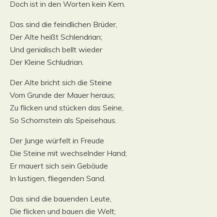
Doch ist in den Worten kein Kern.
Das sind die feindlichen Brüder,
Der Alte heißt Schlendrian;
Und genialisch bellt wieder
Der Kleine Schludrian.
Der Alte bricht sich die Steine
Vom Grunde der Mauer heraus;
Zu flicken und stücken das Seine,
So Schornstein als Speisehaus.
Der Junge würfelt in Freude
Die Steine mit wechselnder Hand;
Er mauert sich sein Gebäude
In lustigen, fliegenden Sand.
Das sind die bauenden Leute,
Die flicken und bauen die Welt;