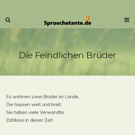
Die Feindlichen Brüder
Es wohnen zwei Brüder im Lande,
Die hausen weit und breit;
Sie haben viele Verwandte,
Zahllose in dieser Zeit.