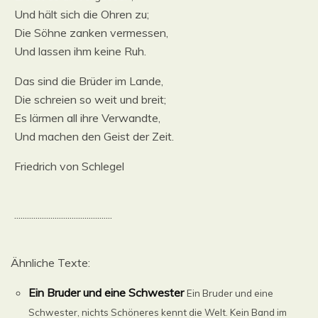
Und hält sich die Ohren zu;
Die Söhne zanken vermessen,
Und lassen ihm keine Ruh.
Das sind die Brüder im Lande,
Die schreien so weit und breit;
Es lärmen all ihre Verwandte,
Und machen den Geist der Zeit.
Friedrich von Schlegel
..............................................
Ähnliche Texte:
Ein Bruder und eine Schwester
Ein Bruder und eine
Schwester, nichts Schöneres kennt die Welt. Kein Band im