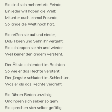
Sie sind sich mehrenteils Feinde,
Ein jeder will haben die Welt:
Mitunter auch einmal Freunde,
So lange die Welt noch hält.
Sie reißen sie auf und nieder,
Daß Hören und Sehn ihr vergeht;
Sie schleppen sie hin und wieder,
Weil keiner den andern versteht.
Der Ältste schlendert im Rechten,
So wie er das Rechte versteht;
Der Jüngste schludert im Schlechten,
Was er als das Rechte verdreht.
Sie führen Reden unzählig,
Und hören sich selber so gern;
Sie sprechen sich selber gefällig,