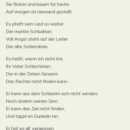
Sie flicken und bauen für heute,
Auf morgen ist niemand gestellt.
Es pfeift sein Lied so weiter
Der muntre Schludrian;
Voll Angst steht auf der Leiter
Der alte Schlendrian.
Es heißt, wenn ich nicht irre,
Ihr Vater Schlechtrian;
Der in der Zeiten Gewirre
Das Rechte nicht finden kann.
Er kann aus dem Schlamm sich nicht winden,
Noch ändern seinen Sinn;
Er kann das Ziel nicht finden,
Und tappt im Dunkeln hin.
Er hat es all‘ vergessen,