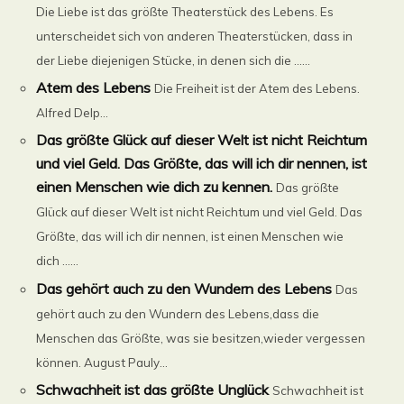
Die Liebe ist das größte Theaterstück des Lebens. Es
unterscheidet sich von anderen Theaterstücken, dass in
der Liebe diejenigen Stücke, in denen sich die ......
Atem des Lebens
Die Freiheit ist der Atem des Lebens.
Alfred Delp...
Das größte Glück auf dieser Welt ist nicht Reichtum
und viel Geld. Das Größte, das will ich dir nennen, ist
einen Menschen wie dich zu kennen.
Das größte
Glück auf dieser Welt ist nicht Reichtum und viel Geld. Das
Größte, das will ich dir nennen, ist einen Menschen wie
dich ......
Das gehört auch zu den Wundern des Lebens
Das
gehört auch zu den Wundern des Lebens,dass die
Menschen das Größte, was sie besitzen,wieder vergessen
können. August Pauly...
Schwachheit ist das größte Unglück
Schwachheit ist