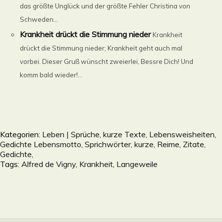
das größte Unglück und der größte Fehler Christina von
Schweden...
Krankheit drückt die Stimmung nieder
Krankheit
drückt die Stimmung nieder; Krankheit geht auch mal
vorbei. Dieser Gruß wünscht zweierlei, Bessre Dich! Und
komm bald wieder!...
Kategorien:
Leben | Sprüche, kurze Texte, Lebensweisheiten,
Gedichte Lebensmotto, Sprichwörter, kurze, Reime, Zitate,
Gedichte,
Tags:
Alfred de Vigny
,
Krankheit
,
Langeweile