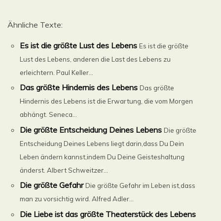
Ähnliche Texte:
Es ist die größte Lust des Lebens
Es ist die größte
Lust des Lebens, anderen die Last des Lebens zu
erleichtern. Paul Keller...
Das größte Hindernis des Lebens
Das größte
Hindernis des Lebens ist die Erwartung, die vom Morgen
abhängt. Seneca...
Die größte Entscheidung Deines Lebens
Die größte
Entscheidung Deines Lebens liegt darin,dass Du Dein
Leben ändern kannst,indem Du Deine Geisteshaltung
änderst. Albert Schweitzer...
Die größte Gefahr
Die größte Gefahr im Leben ist,dass
man zu vorsichtig wird. Alfred Adler...
Die Liebe ist das größte Theaterstück des Lebens