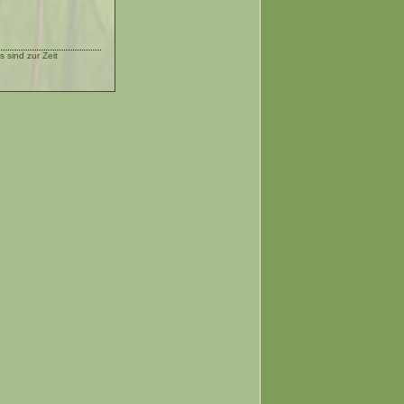
sind zur Zeit