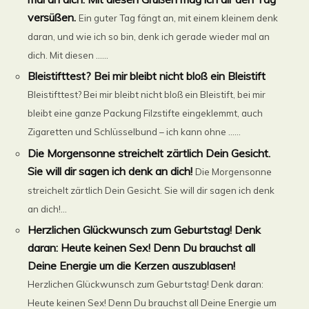
versüßen.
Ein guter Tag fängt an, mit einem kleinem denk
daran, und wie ich so bin, denk ich gerade wieder mal an
dich. Mit diesen ......
Bleistifttest? Bei mir bleibt nicht bloß ein Bleistift
Bleistifttest? Bei mir bleibt nicht bloß ein Bleistift, bei mir
bleibt eine ganze Packung Filzstifte eingeklemmt, auch
Zigaretten und Schlüsselbund – ich kann ohne ......
Die Morgensonne streichelt zärtlich Dein Gesicht.
Sie will dir sagen ich denk an dich!
Die Morgensonne
streichelt zärtlich Dein Gesicht. Sie will dir sagen ich denk
an dich!...
Herzlichen Glückwunsch zum Geburtstag! Denk
daran: Heute keinen Sex! Denn Du brauchst all
Deine Energie um die Kerzen auszublasen!
Herzlichen Glückwunsch zum Geburtstag! Denk daran:
Heute keinen Sex! Denn Du brauchst all Deine Energie um