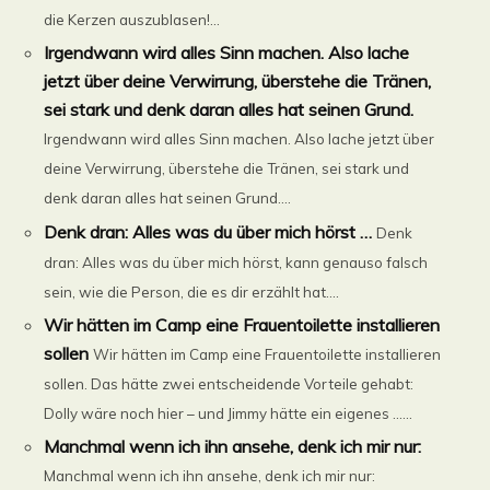
die Kerzen auszublasen!...
Irgendwann wird alles Sinn machen. Also lache
jetzt über deine Verwirrung, überstehe die Tränen,
sei stark und denk daran alles hat seinen Grund.
Irgendwann wird alles Sinn machen. Also lache jetzt über
deine Verwirrung, überstehe die Tränen, sei stark und
denk daran alles hat seinen Grund....
Denk dran: Alles was du über mich hörst …
Denk
dran: Alles was du über mich hörst, kann genauso falsch
sein, wie die Person, die es dir erzählt hat....
Wir hätten im Camp eine Frauentoilette installieren
sollen
Wir hätten im Camp eine Frauentoilette installieren
sollen. Das hätte zwei entscheidende Vorteile gehabt:
Dolly wäre noch hier – und Jimmy hätte ein eigenes ......
Manchmal wenn ich ihn ansehe, denk ich mir nur:
Manchmal wenn ich ihn ansehe, denk ich mir nur: