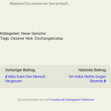
Bääääms! Du machst mir Sex im Kopf!...
Kategorien:
Neue Sprüche
Tags:
Desiree Nick
,
Dschungelcamp
Vorheriger Beitrag
Nächster Beitrag
Alles Kann Der Mensch
Ich Habe Nichts Gegen
Vergessen
Beamte
Spruechetante.de auf
Facebook
Instagram
Pinterest