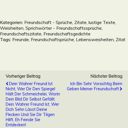
Kategorien:
Freundschaft - Sprüche, Zitate, lustige Texte,
Weisheiten, Sprichwörter - Freundschaftssprüche,
Freundschaftszitate, Freundschaftsgedichte
Tags:
Freunde
,
Freundschaftsprüche
,
Lebensweisheiten
,
Zitat
Vorheriger Beitrag
Nächster Beitrag
Dein Wahrer Freund Ist
Ich Bin Sehr Vorsichtig Beim
Nicht, Wer Dir Den Spiegel
Geben Meiner Freundschaft
Hält Der Schmeichelei, Worin
Dein Bild Dir Selbst Gefällt.
Dein Wahrer Freund Ist, Wer
Dich Sehn Lässt Deine
Flecken Und Sie Dir Tilgen
Hilft, Eh Feinde Sie
Entdecken!