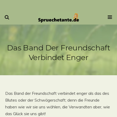
Das Band Der Freundschaft
Verbindet Enger
Das Band der Freundschaft verbindet enger als das des
Blutes oder der Schwägerschaft; denn die Freunde
haben wie wir sie uns wählen, die Verwandten aber, wie
das Glück sie uns gibt!