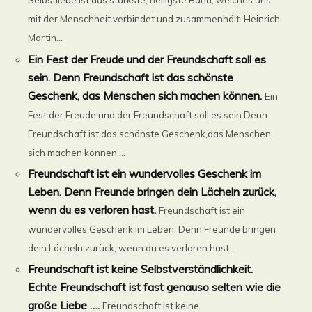
Selbstliebe ist das stärkste, heiligste Band, welches uns
mit der Menschheit verbindet und zusammenhält. Heinrich
Martin...
Ein Fest der Freude und der Freundschaft soll es
sein. Denn Freundschaft ist das schönste
Geschenk, das Menschen sich machen können.
Ein
Fest der Freude und der Freundschaft soll es sein.Denn
Freundschaft ist das schönste Geschenk,das Menschen
sich machen können....
Freundschaft ist ein wundervolles Geschenk im
Leben. Denn Freunde bringen dein Lächeln zurück,
wenn du es verloren hast.
Freundschaft ist ein
wundervolles Geschenk im Leben. Denn Freunde bringen
dein Lächeln zurück, wenn du es verloren hast....
Freundschaft ist keine Selbstverständlichkeit.
Echte Freundschaft ist fast genauso selten wie die
große Liebe ….
Freundschaft ist keine