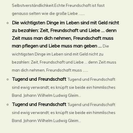
Selbstverständlichkeit.Echte Freundschaft ist fast
genauso selten wie die große Liebe …....
Die wichtigsten Dinge im Leben sind mit Geld nicht
zu bezahlen: Zeit, Freundschaft und Liebe … denn
Zeit muss man dich nehmen, Freundschaft muss
man pflegen und Liebe muss man geben …
Die
wichtigsten Dinge im Leben sind mit Geld nicht zu
bezahlen: Zeit, Freundschaft und Liebe … denn Zeit muss
man dich nehmen, Freundschaft muss ......
Tugend und Freundschaft
Tugend und Freundschaft
sind ewig verwandt; es knüpft sie beide ein himmlisches
Band. Johann Wilhelm Ludwig Gleim...
Tugend und Freundschaft
Tugend und Freundschaft
sind ewig verwandt; es knüpft sie beide ein himmlisches
Band. Johann Wilhelm Ludwig Gleim...