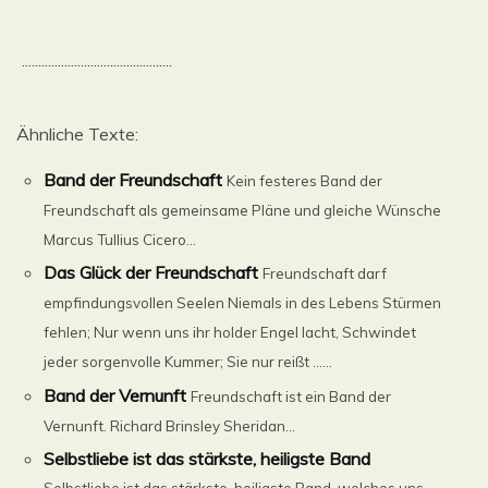
..............................................
Ähnliche Texte:
Band der Freundschaft
Kein festeres Band der
Freundschaft als gemeinsame Pläne und gleiche Wünsche
Marcus Tullius Cicero...
Das Glück der Freundschaft
Freundschaft darf
empfindungsvollen Seelen Niemals in des Lebens Stürmen
fehlen; Nur wenn uns ihr holder Engel lacht, Schwindet
jeder sorgenvolle Kummer; Sie nur reißt ......
Band der Vernunft
Freundschaft ist ein Band der
Vernunft. Richard Brinsley Sheridan...
Selbstliebe ist das stärkste, heiligste Band