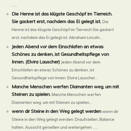
…...
Die Henne ist das klügste Geschöpf im Tierreich.
Sie gackert erst, nachdem das Ei gelegt ist.
Die
Henne ist das klügste Geschöpf im Tierreich.Sie gackert
erst, nachdem das Ei gelegt ist. Abraham Lincoln...
Jeden Abend vor dem Einschlafen an etwas
Schönes zu denken, ist Gesundheitspflege von
Innen. (Elvira Lauscher)
Jeden Abend vor dem
Einschlafen an etwas Schönes zu denken, ist
Gesundheitspflege von Innen. Elvira Lauscher...
Manche Menschen werfen Diamanten weg, um mit
Steinen zu spielen.
Manche Menschen werfen
Diamanten weg, um mit Steinen zu spielen....
wenn dir Steine in den Weg gelegt werden
wenn dir
Steine in den Weg gelegt werden: Draufstellen, Balance
halten, Aussicht genießen und weitergehen …...