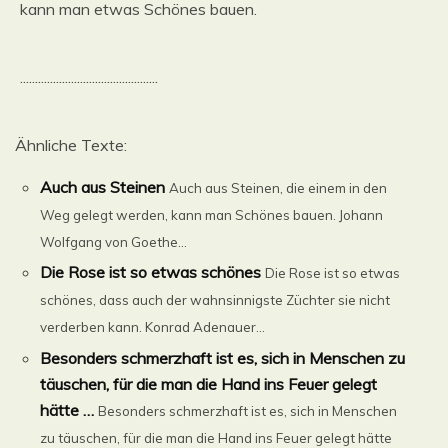
kann man etwas Schönes bauen.
..............................................
Ähnliche Texte:
Auch aus Steinen
Auch aus Steinen, die einem in den
Weg gelegt werden, kann man Schönes bauen. Johann
Wolfgang von Goethe...
Die Rose ist so etwas schönes
Die Rose ist so etwas
schönes, dass auch der wahnsinnigste Züchter sie nicht
verderben kann. Konrad Adenauer...
Besonders schmerzhaft ist es, sich in Menschen zu
täuschen, für die man die Hand ins Feuer gelegt
hätte …
Besonders schmerzhaft ist es, sich in Menschen
zu täuschen, für die man die Hand ins Feuer gelegt hätte