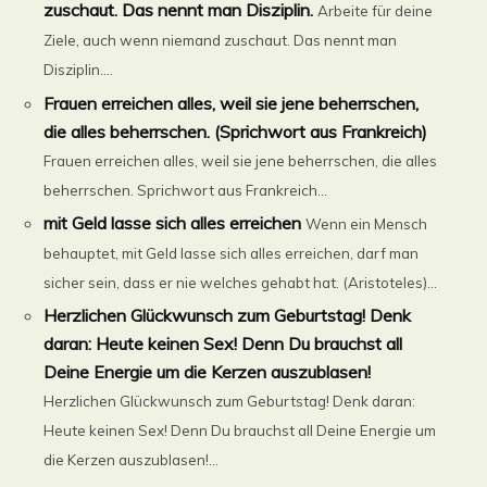
zuschaut. Das nennt man Disziplin.
Arbeite für deine
Ziele, auch wenn niemand zuschaut. Das nennt man
Disziplin....
Frauen erreichen alles, weil sie jene beherrschen,
die alles beherrschen. (Sprichwort aus Frankreich)
Frauen erreichen alles, weil sie jene beherrschen, die alles
beherrschen. Sprichwort aus Frankreich...
mit Geld lasse sich alles erreichen
Wenn ein Mensch
behauptet, mit Geld lasse sich alles erreichen, darf man
sicher sein, dass er nie welches gehabt hat. (Aristoteles)...
Herzlichen Glückwunsch zum Geburtstag! Denk
daran: Heute keinen Sex! Denn Du brauchst all
Deine Energie um die Kerzen auszublasen!
Herzlichen Glückwunsch zum Geburtstag! Denk daran:
Heute keinen Sex! Denn Du brauchst all Deine Energie um
die Kerzen auszublasen!...