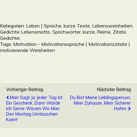
Kategorien:
Leben | Sprüche, kurze Texte, Lebensweisheiten,
Gedichte Lebensmotto, Sprichwörter, kurze, Reime, Zitate,
Gedichte,
Tags:
Motivation - Motivationssprüche | Motivationszitate |
motivierende Weisheiten
Vorheriger Beitrag
Nächster Beitrag
Man Sagt Ja Jeder Tag Ist
Du Bist Meine Lieblingsperson,
Ein Geschenk. Dann Würde
Mein Zuhause, Mein Sicherer
Ich Gerne Wissen Wo Man
Hafen.
Den Montag Umtauschen
Kann!