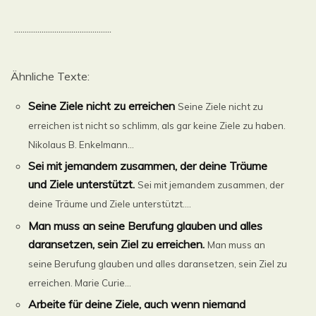
..............................................
Ähnliche Texte:
Seine Ziele nicht zu erreichen
Seine Ziele nicht zu
erreichen ist nicht so schlimm, als gar keine Ziele zu haben.
Nikolaus B. Enkelmann...
Sei mit jemandem zusammen, der deine Träume
und Ziele unterstützt.
Sei mit jemandem zusammen, der
deine Träume und Ziele unterstützt....
Man muss an seine Berufung glauben und alles
daransetzen, sein Ziel zu erreichen.
Man muss an
seine Berufung glauben und alles daransetzen, sein Ziel zu
erreichen. Marie Curie...
Arbeite für deine Ziele, auch wenn niemand