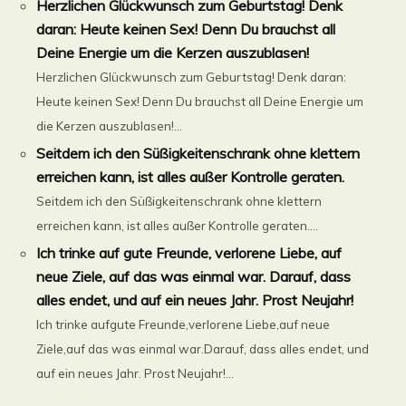
Herzlichen Glückwunsch zum Geburtstag! Denk
daran: Heute keinen Sex! Denn Du brauchst all
Deine Energie um die Kerzen auszublasen!
Herzlichen Glückwunsch zum Geburtstag! Denk daran:
Heute keinen Sex! Denn Du brauchst all Deine Energie um
die Kerzen auszublasen!...
Seitdem ich den Süßigkeitenschrank ohne klettern
erreichen kann, ist alles außer Kontrolle geraten.
Seitdem ich den Süßigkeitenschrank ohne klettern
erreichen kann, ist alles außer Kontrolle geraten....
Ich trinke auf gute Freunde, verlorene Liebe, auf
neue Ziele, auf das was einmal war. Darauf, dass
alles endet, und auf ein neues Jahr. Prost Neujahr!
Ich trinke aufgute Freunde,verlorene Liebe,auf neue
Ziele,auf das was einmal war.Darauf, dass alles endet, und
auf ein neues Jahr. Prost Neujahr!...